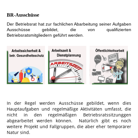
BR-Ausschüsse
Der Betriebsrat hat zur fachlichen Abarbeitung seiner Aufgaben
Ausschüsse gebildet, die von qualifizierten
Betriebsratsmitgliedern geführt werden.
In der Regel werden Ausschüsse gebildet, wenn dies
Hauptaufgaben und regelmäßige Aktivitäten umfasst, die
nicht in den regelmäßigen Betriebsratssitzunggen
abgearbeitet werden können. Natürlich gibt es noch
weitere Projekt und Fallgruppen, die aber eher temporärer
Natur sind.