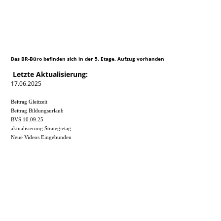
Das BR-Büro befinden sich in der 5. Etage, Aufzug vorhanden
Letzte Aktualisierung:
17.06.2025
Beitrag Gleitzeit
Beitrag Bildungsurlaub
BVS 10.09.25
aktualisierung Strategietag
Neue Videos Eingebunden